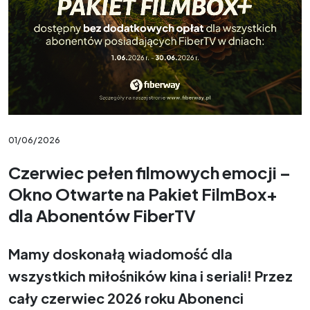
01/06/2026
Czerwiec pełen filmowych emocji –
Okno Otwarte na Pakiet FilmBox+
dla Abonentów FiberTV
Mamy doskonałą wiadomość dla
wszystkich miłośników kina i seriali! Przez
cały czerwiec 2026 roku Abonenci