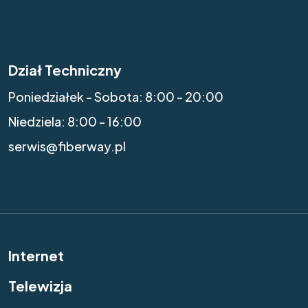
Dział Techniczny
Poniedziałek - Sobota: 8:00 - 20:00
Niedziela: 8:00 - 16:00
serwis@fiberway.pl
Internet
Telewizja