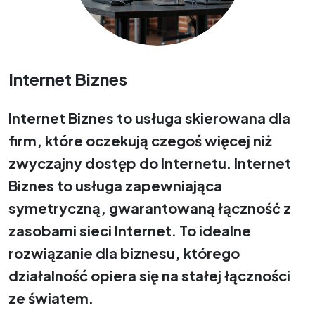
Internet Biznes
Internet Biznes to usługa skierowana dla
firm, które oczekują czegoś więcej niż
zwyczajny dostęp do Internetu. Internet
Biznes to usługa zapewniająca
symetryczną, gwarantowaną łączność z
zasobami sieci Internet. To idealne
rozwiązanie dla biznesu, którego
działalność opiera się na stałej łączności
ze światem.