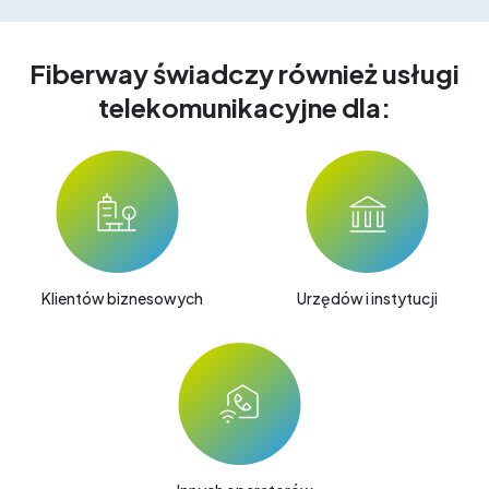
Fiberway świadczy również usługi
telekomunikacyjne dla:
Klientów biznesowych
Urzędów i instytucji