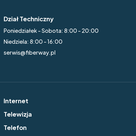
Dział Techniczny
Poniedziałek - Sobota: 8:00 - 20:00
Niedziela: 8:00 - 16:00
serwis@fiberway.pl
Internet
Telewizja
Telefon