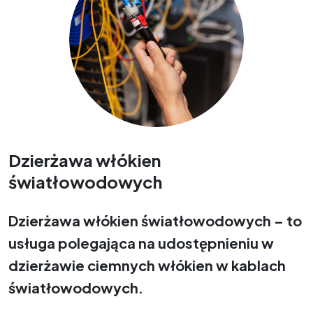
Dzierżawa włókien
światłowodowych
Dzierżawa włókien światłowodowych – to
usługa polegająca na udostępnieniu w
dzierżawie ciemnych włókien w kablach
światłowodowych.