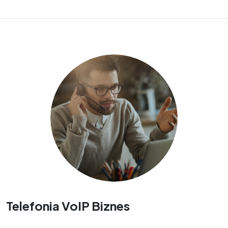
Telefonia VoIP Biznes