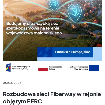
05/03/2026
Rozbudowa sieci Fiberway w rejonie
objętym FERC