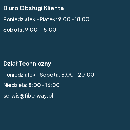
Biuro Obsługi Klienta
Poniedziałek - Piątek: 9:00 - 18:00
Sobota: 9:00 - 15:00
Dział Techniczny
Poniedziałek - Sobota: 8:00 - 20:00
Niedziela: 8:00 - 16:00
serwis@fiberway.pl