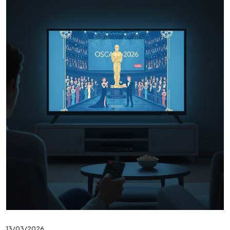
13/03/2026